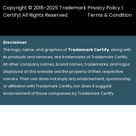
Copyright © 2018-2025 Trademark
Privacy Policy
|
Certify| All Rights Reserved.
Terms & Condition
Disclaimer
The logo, name, and graphics of
Trademark Certify
, along with
its products and services, are trademarks of Trademark Certify.
All other company names, brand names, trademarks, and logos
displayed on this website are the property of their respective
owners. Their use does not imply any endorsement, sponsorship,
or affiliation with Trademark Certify, nor does it suggest
endorsement of those companies by Trademark Certify.