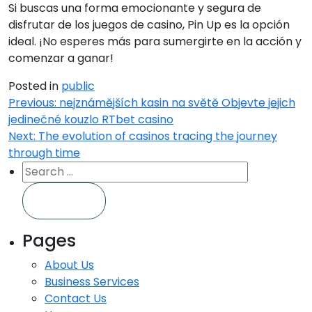
Si buscas una forma emocionante y segura de
disfrutar de los juegos de casino, Pin Up es la opción
ideal. ¡No esperes más para sumergirte en la acción y
comenzar a ganar!
Posted in
public
Previous:
nejznámějších kasin na světě Objevte jejich
jedinečné kouzlo RTbet casino
Next:
The evolution of casinos tracing the journey
through time
Pages
About Us
Business Services
Contact Us