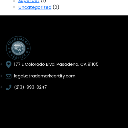
Superbet
(1)
Uncategorized
(2)
177 E Colorado Blvd, Pasadena, CA 91105
legal@trademarkcertify.com
(213)-993-0247