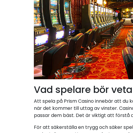
Vad spelare bör vet
Att spela på Prism Casino innebär att du k
när det kommer till uttag av vinster. Casin
passar dem bäst. Det är viktigt att förstå 
För att säkerställa en trygg och säker s