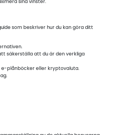
imera sina vinster.
guide som beskriver hur du kan göra ditt
ernativen.
att säkerställa att du är den verkliga
 e-plånböcker eller kryptovaluta.
tag.