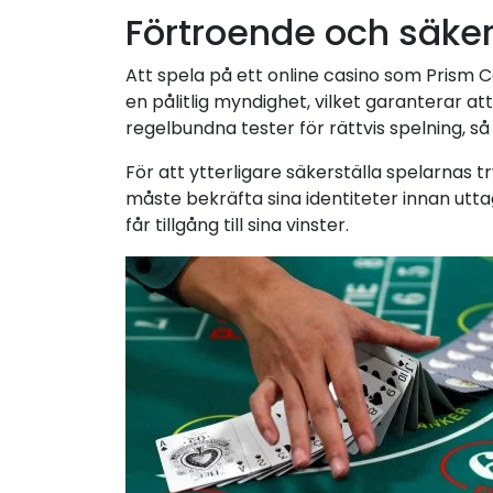
Förtroende och säke
Att spela på ett online casino som Prism C
en pålitlig myndighet, vilket garanterar 
regelbundna tester för rättvis spelning, så 
För att ytterligare säkerställa spelarnas 
måste bekräfta sina identiteter innan utt
får tillgång till sina vinster.