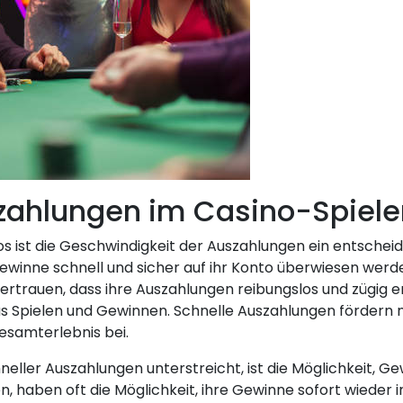
ahlungen im Casino-Spielen
os ist die Geschwindigkeit der Auszahlungen ein entsche
 Gewinne schnell und sicher auf ihr Konto überwiesen werd
ertrauen, dass ihre Auszahlungen reibungslos und zügig erf
 Spielen und Gewinnen. Schnelle Auszahlungen fördern ni
esamterlebnis bei.
neller Auszahlungen unterstreicht, ist die Möglichkeit, Ge
n, haben oft die Möglichkeit, ihre Gewinne sofort wieder i