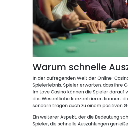
Warum schnelle Ausz
In der aufregenden Welt der Online-Casin
Spielerlebnis. Spieler erwarten, dass ihre
Im Love Casino können die Spieler darauf v
das Wesentliche konzentrieren können: das
sondern tragen auch zu einem positiven G
Ein weiterer Aspekt, der die Bedeutung sch
Spieler, die schnelle Auszahlungen genieße