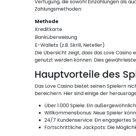
Verfügung, die sowohl Einzahlungen als auc
Zahlungsmethoden:
Methode
Kreditkarte
Banküberweisung
E-Wallets (z.B. Skrill, Neteller)
Die Übersicht zeigt, dass das Love Casino 
genutzt werden können. Dies gewährleistet
Hauptvorteile des Sp
Das Love Casino bietet seinen Spielern nich
bereichern. Hier sind einige der herausrag
Über 1.000 Spiele: Ein außergewöhnlic
Willkommensbonus: Neue Spieler können
24/7 Kundenservice: Ein engagiertes S
Fortschrittliche Jackpots: Die Mögli