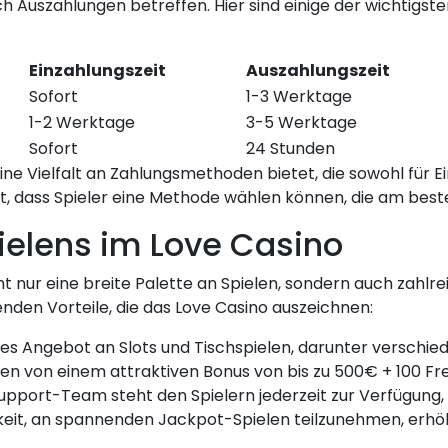
h Auszahlungen betreffen. Hier sind einige der wichtigst
Einzahlungszeit
Auszahlungszeit
Sofort
1-3 Werktage
1-2 Werktage
3-5 Werktage
Sofort
24 Stunden
eine Vielfalt an Zahlungsmethoden bietet, die sowohl für 
, dass Spieler eine Methode wählen können, die am beste
ielens im Love Casino
t nur eine breite Palette an Spielen, sondern auch zahlrei
enden Vorteile, die das Love Casino auszeichnen:
hes Angebot an Slots und Tischspielen, darunter verschie
 von einem attraktiven Bonus von bis zu 500€ + 100 Freis
upport-Team steht den Spielern jederzeit zur Verfügung
chkeit, an spannenden Jackpot-Spielen teilzunehmen, erh