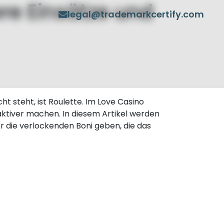
ere Einsätze und
legal@trademarkcertify.com
ht steht, ist Roulette. Im Love Casino
raktiver machen. In diesem Artikel werden
er die verlockenden Boni geben, die das