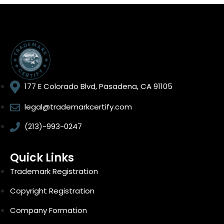
177 E Colorado Blvd, Pasadena, CA 91105
legal@trademarkcertify.com
(213)-993-0247
Quick Links
Trademark Registration
Copyright Registration
Company Formation