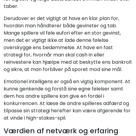
taber.
Derudover er det vigtigt at have en klar plan for,
hvordan man håndterer både gevinster og tab.
Mange spillere vil føle eufori efter en stor gevinst,
men det er vigtigt ikke at lade denne følelse
overskygge ens bedømmelse. At have en fast
strategi for, hvornår man skal cash in eller
reinvestere kan hjælpe med at beskytte ens bankroll
og sikre, at man forbliver på sporet mod sine mål.
Emotionel intelligens er også en vigtig komponent. At
kunne genkende og forstå sine egne følelser samt
dem hos andre spillere kan give en fordel i
konkurrencen. At læse de andre spilleres adfærd og
tilpasse sin strategi herefter kan være afgørende for
at vinde i high-stakes-spil.
Værdien af netværk og erfaring