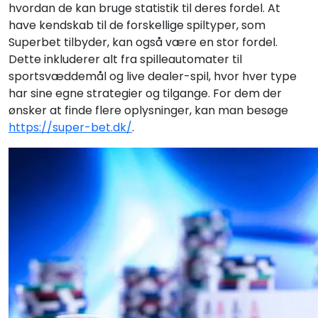
hvordan de kan bruge statistik til deres fordel. At
have kendskab til de forskellige spiltyper, som
Superbet tilbyder, kan også være en stor fordel.
Dette inkluderer alt fra spilleautomater til
sportsvæddemål og live dealer-spil, hvor hver type
har sine egne strategier og tilgange. For dem der
ønsker at finde flere oplysninger, kan man besøge
https://super-bet.dk/
.