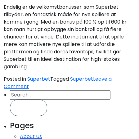
Endelig er de velkomstbonusser, som Superbet
tilbyder, en fantastisk måde for nye spillere at
komme i gang. Med en bonus på 100 % op til 600 kr.
kan man hurtigt opbygge sin bankroll og få flere
chancer for at vinde. Dette incitament til at spille
mere kan motivere nye spillere til at udforske
platformen og finde deres favoritspil, hvilket gør
Superbet til en ideel destination for high-stakes
gambling.
Posted in
Superbet
Tagged
Superbet
Leave a
Comment
Pages
About Us