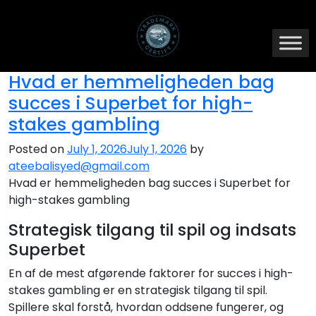
Hvad er hemmeligheden bag
succes i Superbet for high-
stakes gambling
Posted on
July 1, 2026
July 1, 2026
by
ateebalisyed@gmail.com
Hvad er hemmeligheden bag succes i Superbet for
high-stakes gambling
Strategisk tilgang til spil og indsats
Superbet
En af de mest afgørende faktorer for succes i high-
stakes gambling er en strategisk tilgang til spil.
Spillere skal forstå, hvordan oddsene fungerer, og