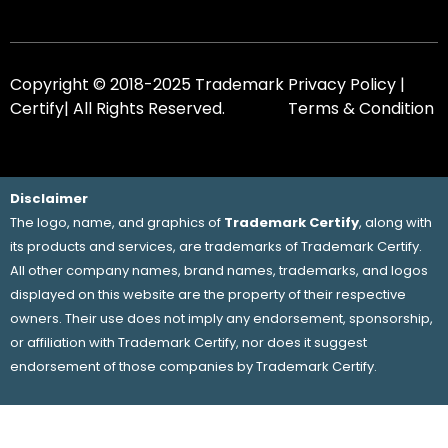
Copyright © 2018-2025 Trademark
Privacy Policy
|
Certify| All Rights Reserved.
Terms & Condition
Disclaimer
The logo, name, and graphics of
Trademark Certify
, along with
its products and services, are trademarks of Trademark Certify.
All other company names, brand names, trademarks, and logos
displayed on this website are the property of their respective
owners. Their use does not imply any endorsement, sponsorship,
or affiliation with Trademark Certify, nor does it suggest
endorsement of those companies by Trademark Certify.