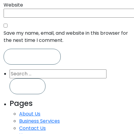
Website
Save my name, email, and website in this browser for
the next time I comment.
Pages
About Us
Business Services
Contact Us