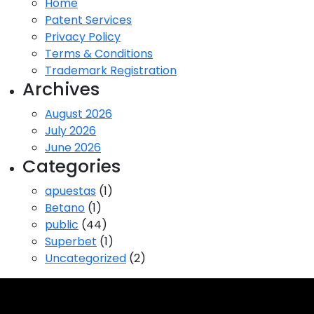
Home
Patent Services
Privacy Policy
Terms & Conditions
Trademark Registration
Archives
August 2026
July 2026
June 2026
Categories
apuestas
(1)
Betano
(1)
public
(44)
Superbet
(1)
Uncategorized
(2)