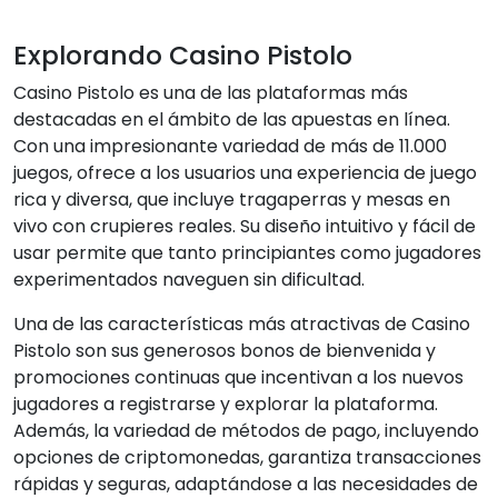
Explorando Casino Pistolo
Casino Pistolo es una de las plataformas más
destacadas en el ámbito de las apuestas en línea.
Con una impresionante variedad de más de 11.000
juegos, ofrece a los usuarios una experiencia de juego
rica y diversa, que incluye tragaperras y mesas en
vivo con crupieres reales. Su diseño intuitivo y fácil de
usar permite que tanto principiantes como jugadores
experimentados naveguen sin dificultad.
Una de las características más atractivas de Casino
Pistolo son sus generosos bonos de bienvenida y
promociones continuas que incentivan a los nuevos
jugadores a registrarse y explorar la plataforma.
Además, la variedad de métodos de pago, incluyendo
opciones de criptomonedas, garantiza transacciones
rápidas y seguras, adaptándose a las necesidades de