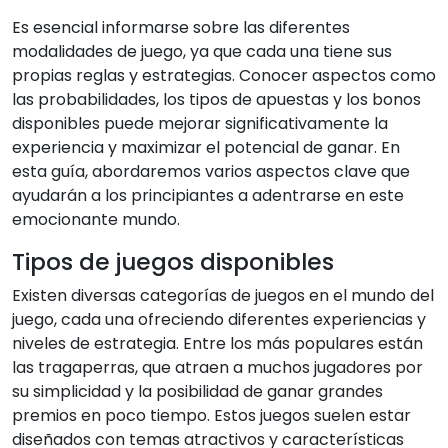
Es esencial informarse sobre las diferentes
modalidades de juego, ya que cada una tiene sus
propias reglas y estrategias. Conocer aspectos como
las probabilidades, los tipos de apuestas y los bonos
disponibles puede mejorar significativamente la
experiencia y maximizar el potencial de ganar. En
esta guía, abordaremos varios aspectos clave que
ayudarán a los principiantes a adentrarse en este
emocionante mundo.
Tipos de juegos disponibles
Existen diversas categorías de juegos en el mundo del
juego, cada una ofreciendo diferentes experiencias y
niveles de estrategia. Entre los más populares están
las tragaperras, que atraen a muchos jugadores por
su simplicidad y la posibilidad de ganar grandes
premios en poco tiempo. Estos juegos suelen estar
diseñados con temas atractivos y características