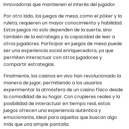
innovadoras que mantienen el interés del jugador.
Por otro lado, los juegos de mesa, como el póker y la
ruleta, requieren un mayor conocimiento y habilidad.
Estos juegos no solo dependen de la suerte, sino
también de la estrategia y la capacidad de leer a
otros jugadores. Participar en juegos de mesa puede
ser una experiencia social enriquecedora, ya que
permiten interactuar con otros jugadores y
compartir estrategias.
Finalmente, los casinos en vivo han revolucionado la
manera de jugar, permitiendo a los usuarios
experimentar la atmósfera de un casino físico desde
la comodidad de su hogar. Con crupieres reales y la
posibilidad de interactuar en tiempo real, estos
juegos ofrecen una experiencia auténtica y
emocionante, ideal para aquellos que buscan algo
más que una simple pantalla.