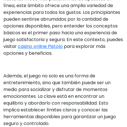
línea, este ámbito ofrece una amplia variedad de
experiencias para todos los gustos. Los principiantes
pueden sentirse abrumados por la cantidad de
opciones disponibles, pero entender los conceptos
básicos es el primer paso hacia una experiencia de
juego satisfactoria y segura. En este contexto, puedes
visitar
casino online Pistolo
para explorar más
opciones y beneficios.
Además, el juego no solo es una forma de
entretenimiento, sino que también puede ser un
medio para socializar y disfrutar de momentos
emocionantes. La clave está en encontrar un
equilibrio y abordarlo con responsabilidad. Esto
implica establecer límites claros y conocer las
herramientas disponibles para garantizar un juego
seguro y controlado.