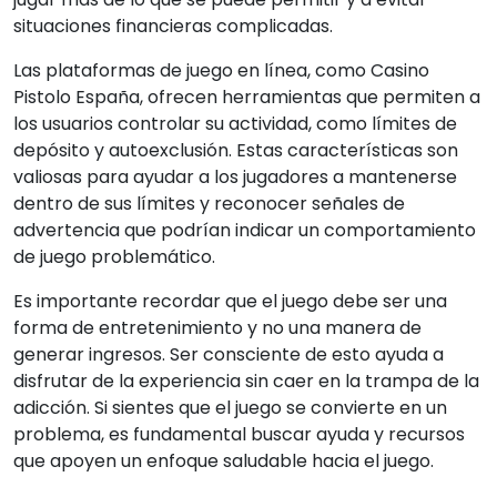
situaciones financieras complicadas.
Las plataformas de juego en línea, como Casino
Pistolo España, ofrecen herramientas que permiten a
los usuarios controlar su actividad, como límites de
depósito y autoexclusión. Estas características son
valiosas para ayudar a los jugadores a mantenerse
dentro de sus límites y reconocer señales de
advertencia que podrían indicar un comportamiento
de juego problemático.
Es importante recordar que el juego debe ser una
forma de entretenimiento y no una manera de
generar ingresos. Ser consciente de esto ayuda a
disfrutar de la experiencia sin caer en la trampa de la
adicción. Si sientes que el juego se convierte en un
problema, es fundamental buscar ayuda y recursos
que apoyen un enfoque saludable hacia el juego.